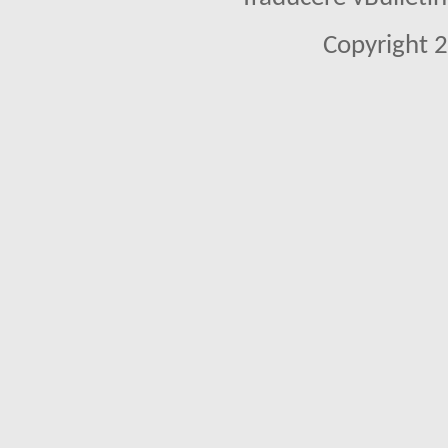
Copyright 