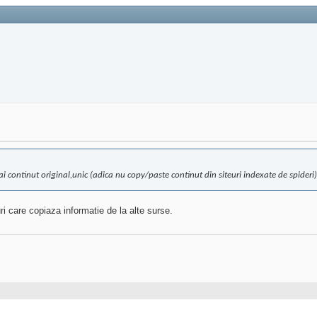
 continut original,unic (adica nu copy/paste continut din siteuri indexate de spideri)
i care copiaza informatie de la alte surse.