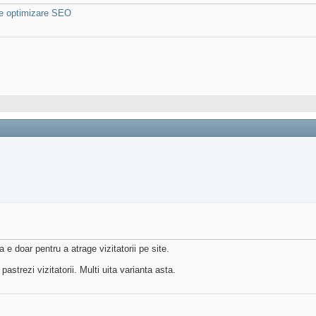
de optimizare SEO
 e doar pentru a atrage vizitatorii pe site.
pastrezi vizitatorii. Multi uita varianta asta.