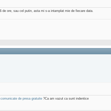
 de ore, sau cel putin, asta mi s-a intamplat mie de fiecare data.
 comunicate de presa gratuite
?Ca am vazut ca sunt indentice