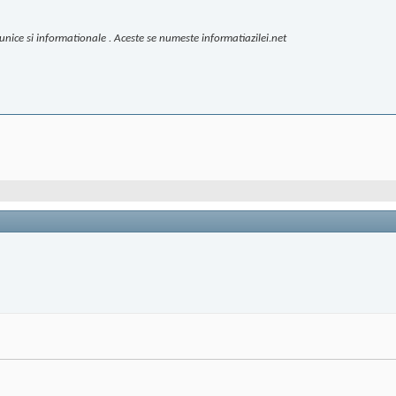
unice si informationale . Aceste se numeste informatiazilei.net