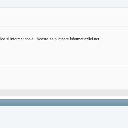
ice si informationale . Aceste se numeste informatiazilei.net