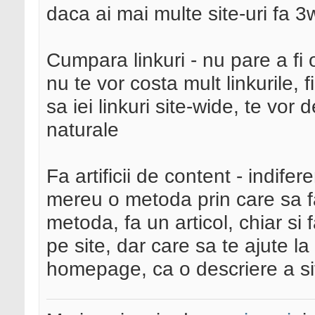
daca ai mai multe site-uri fa 3
Cumpara linkuri - nu pare a fi 
nu te vor costa mult linkurile, f
sa iei linkuri site-wide, te vor 
naturale
Fa artificii de content - indife
mereu o metoda prin care sa fa
metoda, fa un articol, chiar si
pe site, dar care sa te ajute la
homepage, ca o descriere a sit