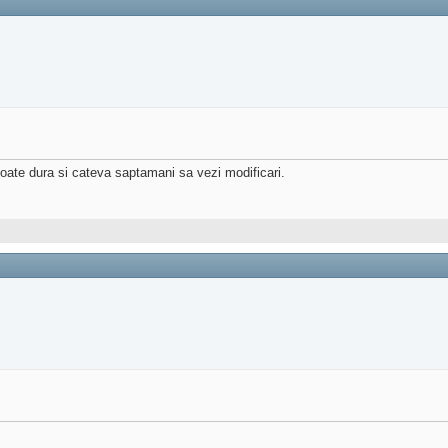
oate dura si cateva saptamani sa vezi modificari.