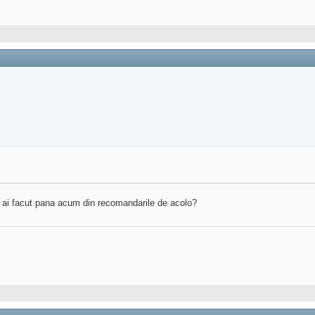
 Ce ai facut pana acum din recomandarile de acolo?