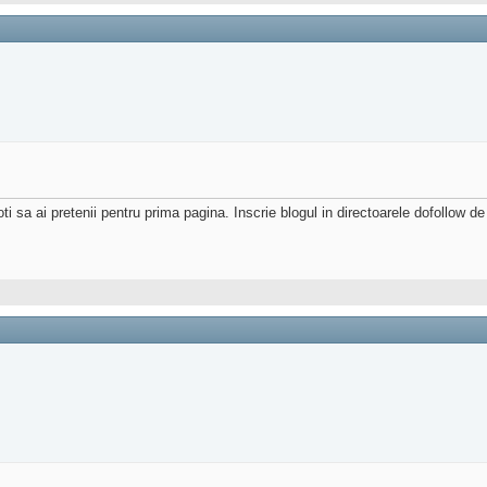
ti sa ai pretenii pentru prima pagina. Inscrie blogul in directoarele dofollow d