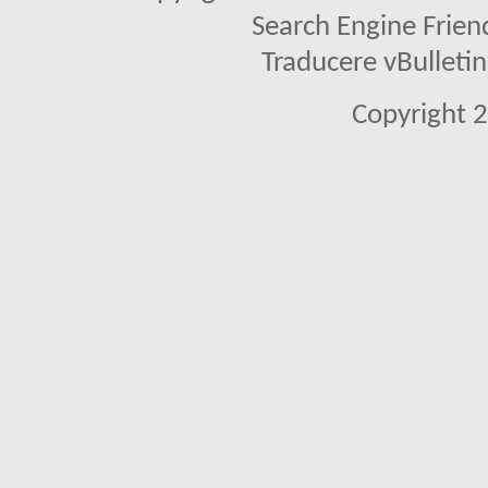
Search Engine Frien
Traducere vBullet
Copyright 