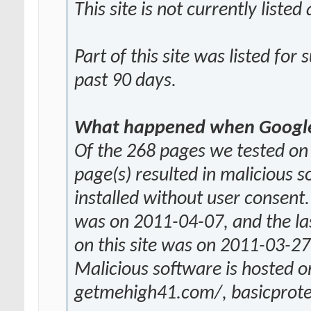
This site is not currently listed
Part of this site was listed for 
past 90 days.
What happened when Google v
Of the 268 pages we tested on 
page(s) resulted in malicious
installed without user consent. 
was on 2011-04-07, and the la
on this site was on 2011-03-27
Malicious software is hosted o
getmehigh41.com/, basicprotec