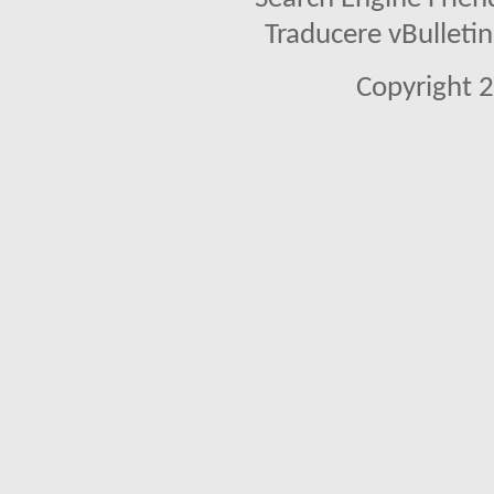
Traducere vBullet
Copyright 