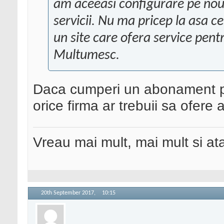
am aceeasi configurare pe nou
servicii. Nu ma pricep la asa ce
un site care ofera service pentr
Multumesc.
Daca cumperi un abonament pe
orice firma ar trebuii sa ofere a
Vreau mai mult, mai mult si ata
20th September 2017,
10:15