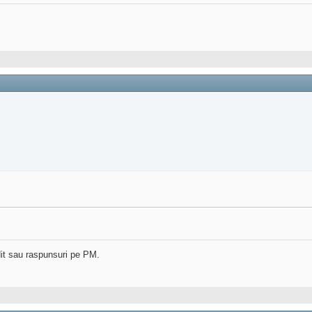
dit sau raspunsuri pe PM.