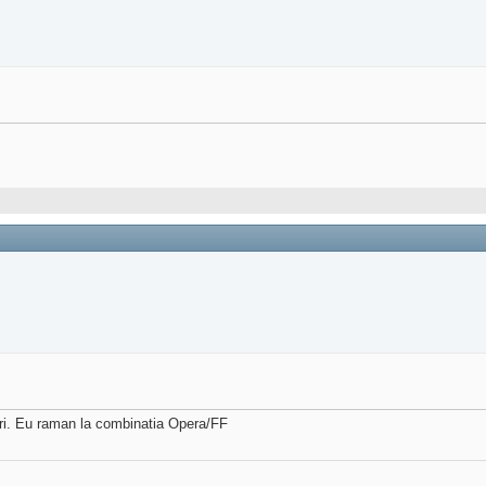
ari. Eu raman la combinatia Opera/FF