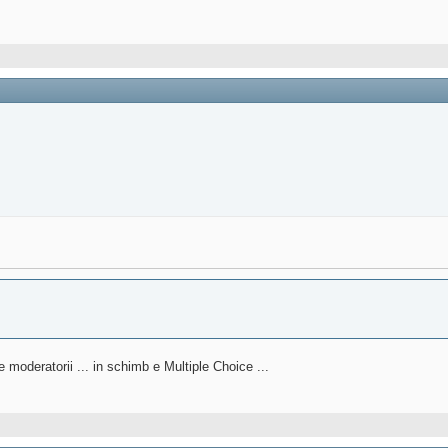
moderatorii ... in schimb e Multiple Choice ...