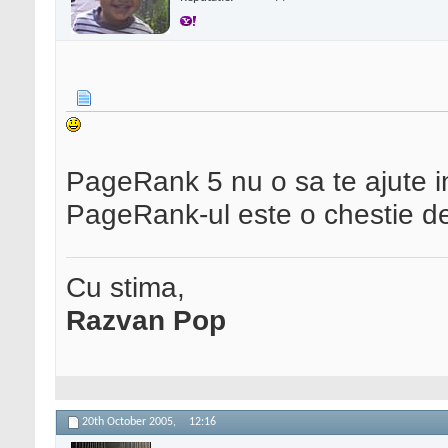
PageRank 5 nu o sa te ajute 
PageRank-ul este o chestie de
Cu stima,
Razvan Pop
20th October 2005,
12:16