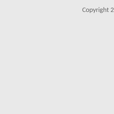
Copyright 