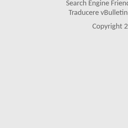
Search Engine Frien
Traducere vBullet
Copyright 