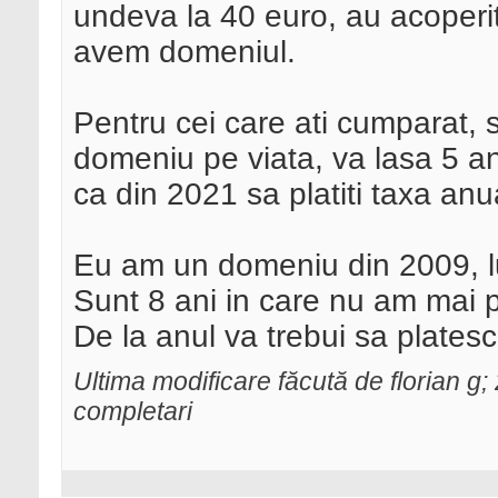
undeva la 40 euro, au acoperit
avem domeniul.
Pentru cei care ati cumparat, 
domeniu pe viata, va lasa 5 ani
ca din 2021 sa platiti taxa anu
Eu am un domeniu din 2009, l
Sunt 8 ani in care nu am mai pl
De la anul va trebui sa plates
Ultima modificare făcută de florian 
completari