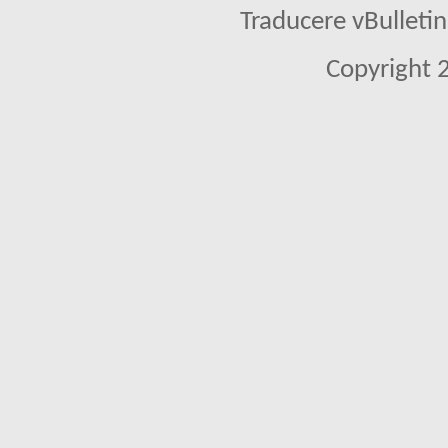
Traducere vBullet
Copyright