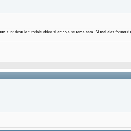
icum sunt destule tutoriale video si articole pe tema asta. Si mai ales forumuri