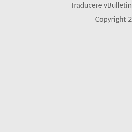
Traducere vBullet
Copyright 