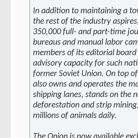
In addition to maintaining a t
the rest of the industry aspir
350,000 full- and part-time jo
bureaus and manual labor cam
members of its editorial board 
advisory capacity for such nati
former Soviet Union. On top of 
also owns and operates the maj
shipping lanes, stands on the 
deforestation and strip mining
millions of animals daily.
The Onion is now available excl