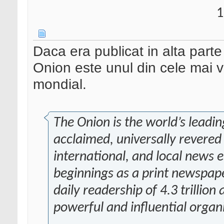
1
Daca era publicat in alta part
Onion este unul din cele mai vec
mondial.
The Onion is the world’s leadin
acclaimed, universally revered
international, and local news e
beginnings as a print newspap
daily readership of 4.3 trillio
powerful and influential organ