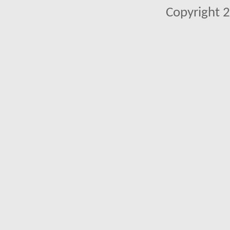
Copyright 