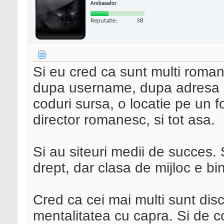
Ambasador
Reputatie:
38
Si eu cred ca sunt multi roman
dupa username, dupa adresa de
coduri sursa, o locatie pe un f
director romanesc, si tot asa.
Si au siteuri medii de succes. 
drept, dar clasa de mijloc e bi
Cred ca cei mai multi sunt disc
mentalitatea cu capra. Si de 