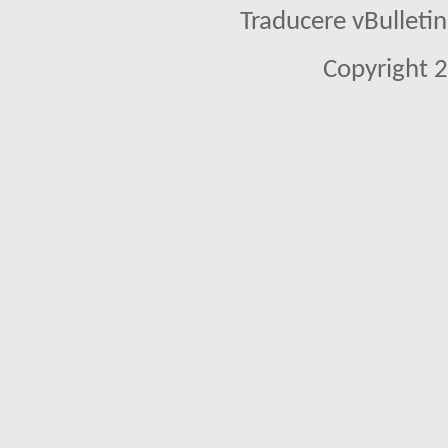
Traducere vBullet
Copyright 