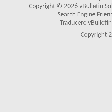
Copyright © 2026 vBulletin Solu
Search Engine Frien
Traducere vBullet
Copyright 