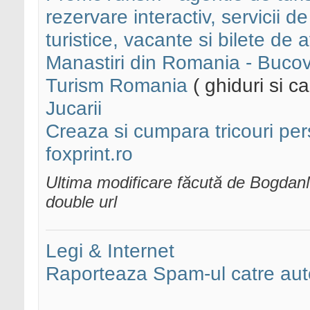
rezervare interactiv, servicii de 
turistice, vacante si bilete de 
Manastiri din Romania - Buco
Turism Romania
( ghiduri si ca
Jucarii
Creaza si cumpara tricouri per
foxprint.ro
Ultima modificare făcută de Bogda
double url
Legi & Internet
Raporteaza Spam-ul catre auto