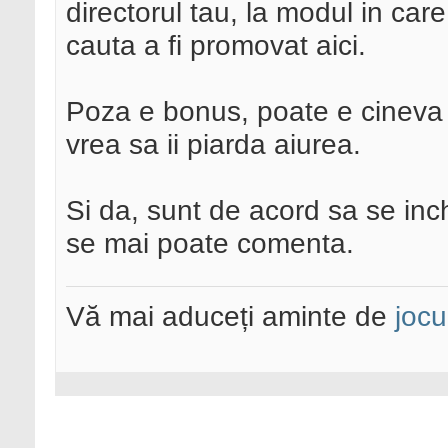
directorul tau, la modul in car
cauta a fi promovat aici.
Poza e bonus, poate e cineva 
vrea sa ii piarda aiurea.
Si da, sunt de acord sa se inc
se mai poate comenta.
Vă mai aduceți aminte de
jocu