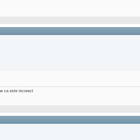
e ca este incorect