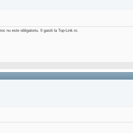
oc nu este obligatoriu. Il gasiti la Top-Link.ro.