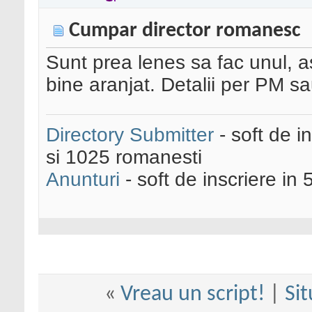
Cumpar director romanesc
Sunt prea lenes sa fac unul, a
bine aranjat. Detalii per PM sa
Directory Submitter
- soft de i
si 1025 romanesti
Anunturi
- soft de inscriere in 
«
Vreau un script!
|
Sit