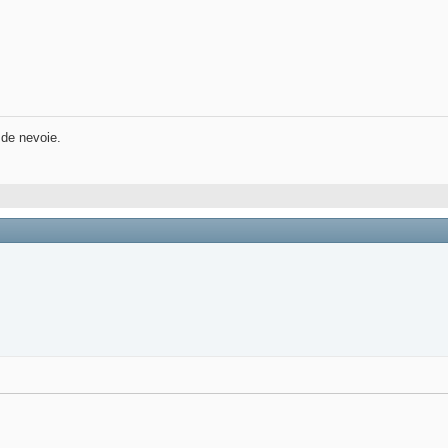
 de nevoie.