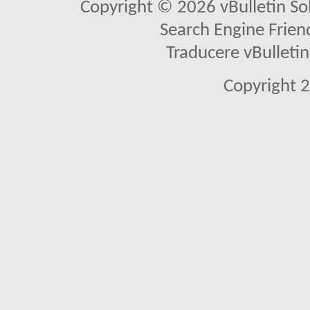
Copyright © 2026 vBulletin Solu
Search Engine Frien
Traducere vBullet
Copyright 