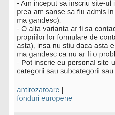
- Am inceput sa inscriu site-ul
prea am sanse sa fiu admis in 
ma gandesc).
- O alta varianta ar fi sa contac
propriilor lor formulare de con
asta), insa nu stiu daca asta e
ma gandesc ca nu ar fi o prob
- Pot inscrie eu personal site-
categorii sau subcategorii sau 
antirozatoare
|
fonduri europene