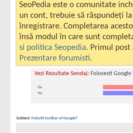
SeoPedia este o comunitate inc
un cont, trebuie să răspundeți la
înregistrare. Completarea acesto
însă modul în care sunt completa
si politica Seopedia
. Primul post 
Prezentare forumisti
.
Vezi Rezultate Sondaj:
Folosesti Google
Da.
Nu.
Subiect:
Folositi toolbar-ul Google?