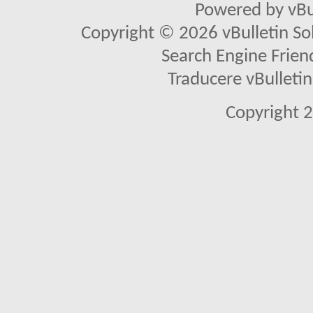
Powered by vBu
Copyright © 2026 vBulletin Solu
Search Engine Frien
Traducere vBullet
Copyright 