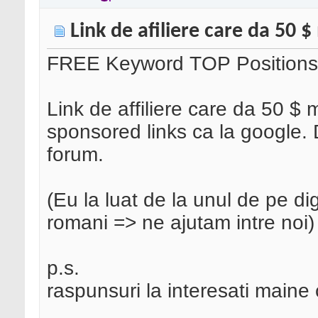
Link de afiliere care da 50 
FREE Keyword TOP Positions
Link de affiliere care da 50 $ 
sponsored links ca la google.
forum.
(Eu la luat de la unul de pe di
romani => ne ajutam intre noi)
p.s.
raspunsuri la interesati maine