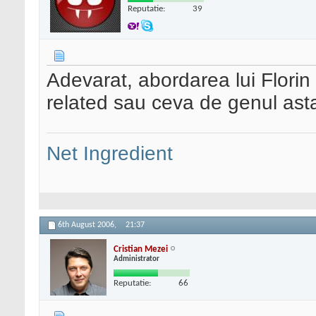
Reputatie:
39
Adevarat, abordarea lui Flori
related sau ceva de genul ast
Net Ingredient
6th August 2006,
21:37
Cristian Mezei
Administrator
Reputatie:
66