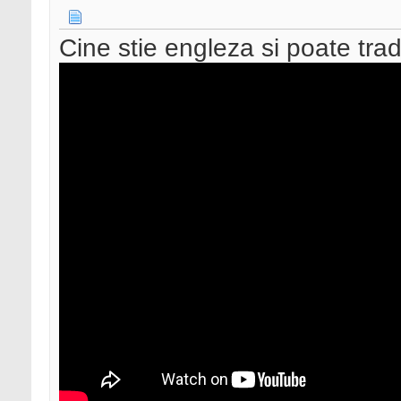
Cine stie engleza si poate tr