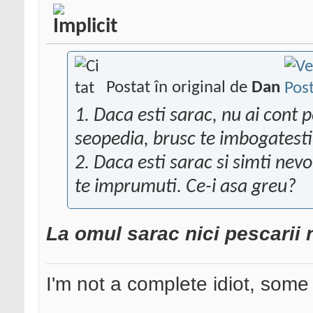
Postat în original de
Dan
1. Daca esti sarac, nu ai cont 
seopedia, brusc te imbogatesti
2. Daca esti sarac si simti nevo
te imprumuti. Ce-i asa greu?
La omul sarac nici pescarii 
I'm not a complete idiot, some 