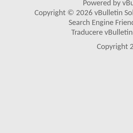
Powered by vBu
Copyright © 2026 vBulletin Solu
Search Engine Frien
Traducere vBullet
Copyright