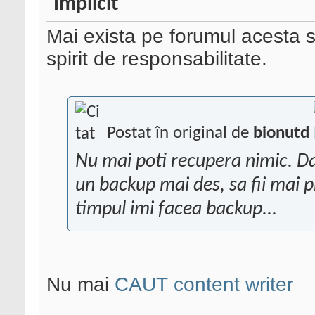
Mai exista pe forumul acesta 
spirit de responsabilitate.
Postat în original de
bionutd
Nu mai poti recupera nimic. Dar
un backup mai des, sa fii mai p
timpul imi facea backup...
Nu mai
CAUT content writer