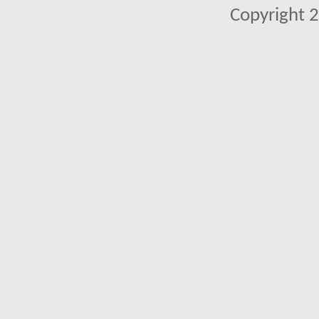
Copyright 