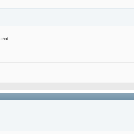
 chat.