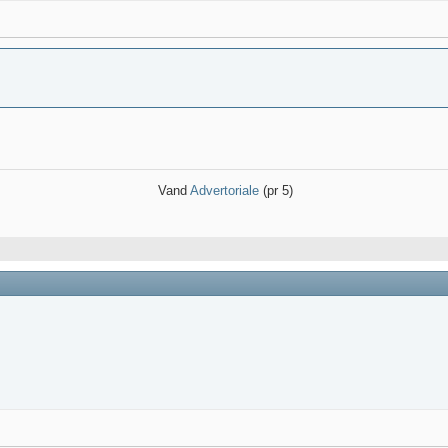
Vand
Advertoriale
(pr 5)