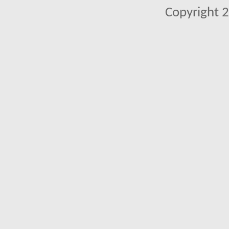
Copyright 