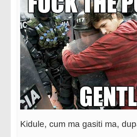
Kidule, cum ma gasiti ma, dupa