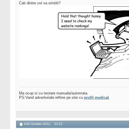
Cati dintre voi va simtiti?
Ma ocup si cu testare manuala/automata.
PS:Vand advertoriale ieftine pe site cu
profil medical
.
24th October 2012,
01:23