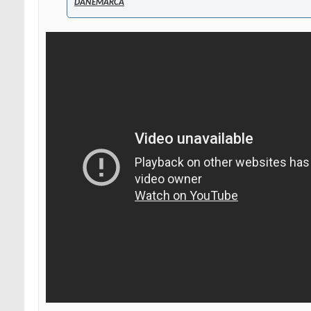
DANEMARCA