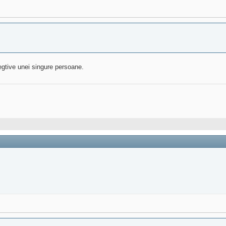
egtive unei singure persoane.