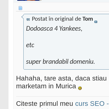
Postat în original de
Tom
Dodoasca 4 Yankees,
etc
super brandabil domeniu.
Hahaha, tare asta, daca stiau 
marketam in Murica
Citeste primul meu
curs SEO - 