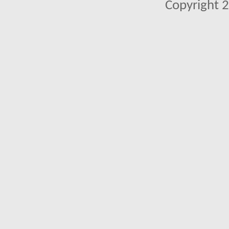
Copyright 