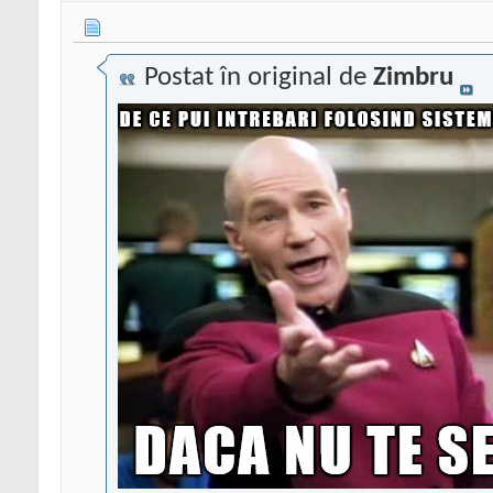
Postat în original de
Zimbru