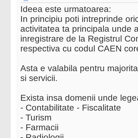
Ideea este urmatoarea:
In principiu poti intreprinde or
activitatea ta principala unde 
inregistrare de la Registrul Co
respectiva cu codul CAEN cores
Asta e valabila pentru majorita
si servicii.
Exista insa domenii unde legea 
- Contabilitate - Fiscalitate
- Turism
- Farmacii
- Radiologii