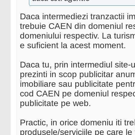
Daca intermediezi tranzactii im
trebuie CAEN din domeniul resp
domeniului respectiv. La turis
e suficient la acest moment.
Daca tu, prin intermediul site-u
prezinti in scop publicitar anum
imobiliare sau publicitate pentr
cod CAEN pe domeniul respectiv
publicitate pe web.
Practic, in orice domeniu iti t
produsele/serviciile pe care le 