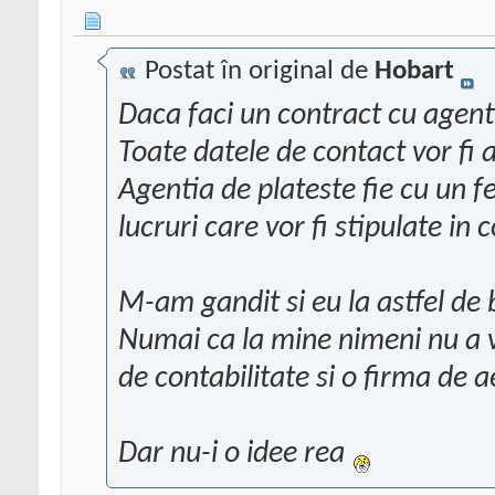
Postat în original de
Hobart
Daca faci un contract cu agenti
Toate datele de contact vor fi a
Agentia de plateste fie cu un fe
lucruri care vor fi stipulate in 
M-am gandit si eu la astfel de
Numai ca la mine nimeni nu a 
de contabilitate si o firma de 
Dar nu-i o idee rea