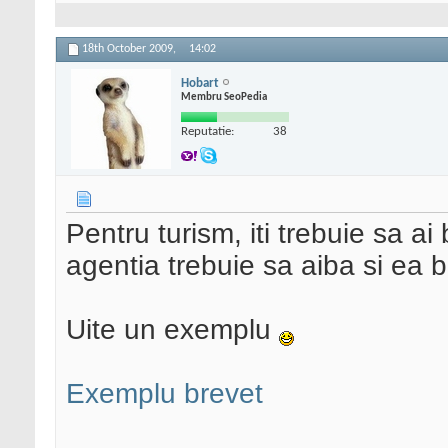
18th October 2009,
14:02
Hobart
Membru SeoPedia
Reputatie:
38
Pentru turism, iti trebuie sa a
agentia trebuie sa aiba si ea b
Uite un exemplu
Exemplu brevet