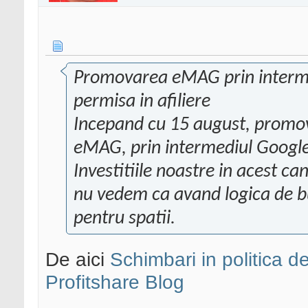
Promovarea eMAG prin interm
permisa in afiliere
Incepand cu 15 august, promovar
eMAG, prin intermediul Google 
Investitiile noastre in acest c
nu vedem ca avand logica de bus
pentru spatii.
De aici
Schimbari in politica de
Profitshare Blog