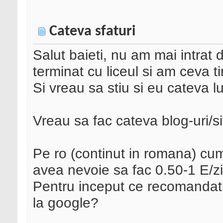
Cateva sfaturi
Salut baieti, nu am mai intrat
terminat cu liceul si am ceva 
Si vreau sa stiu si eu cateva 
Vreau sa fac cateva blog-uri/si
Pe ro (continut in romana) cu
avea nevoie sa fac 0.50-1 E/zi
Pentru inceput ce recomandat
la google?