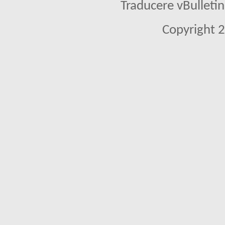
Traducere vBullet
Copyright 