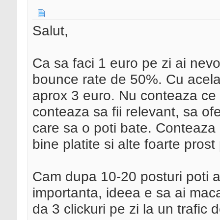
Salut,
Ca sa faci 1 euro pe zi ai nevo
bounce rate de 50%. Cu acelasi 
aprox 3 euro. Nu conteaza ce 
conteaza sa fii relevant, sa ofe
care sa o poti bate. Conteaza 
bine platite si alte foarte prost 
Cam dupa 10-20 posturi poti a
importanta, ideea e sa ai macar 
da 3 clickuri pe zi la un trafic