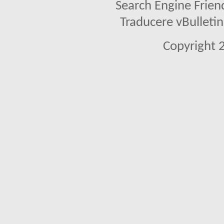
Search Engine Frien
Traducere vBullet
Copyright