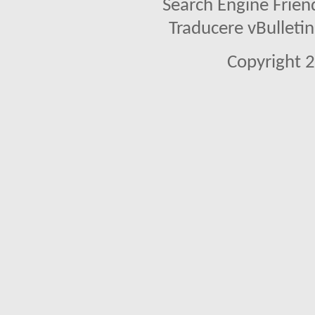
Search Engine Frien
Traducere vBullet
Copyright 