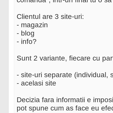
Clientul are 3 site-uri:
- magazin
- blog
- info?
Sunt 2 variante, fiecare cu parti
- site-uri separate (individual,
- acelasi site
Decizia fara informatii e impos
pot spune cum as face eu efec