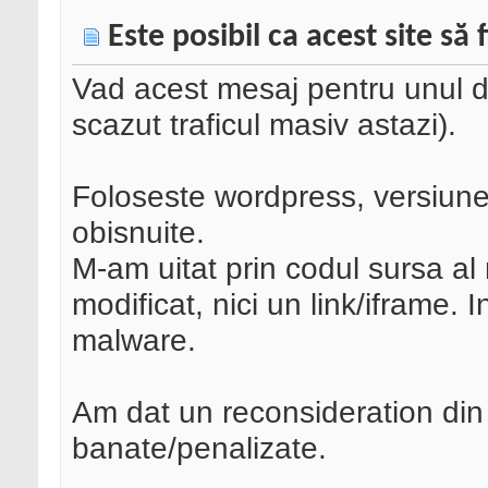
Este posibil ca acest site să
Vad acest mesaj pentru unul d
scazut traficul masiv astazi).
Foloseste wordpress, versiune
obisnuite.
M-am uitat prin codul sursa al 
modificat, nici un link/iframe.
malware.
Am dat un reconsideration din f
banate/penalizate.