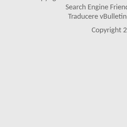
Search Engine Frien
Traducere vBullet
Copyright 