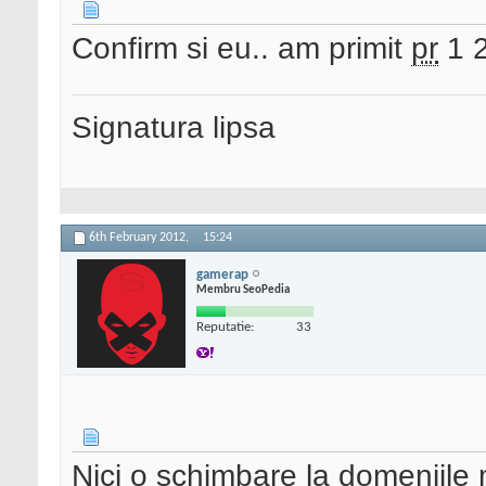
Confirm si eu.. am primit
pr
1 2
Signatura lipsa
6th February 2012,
15:24
gamerap
Membru SeoPedia
Reputatie:
33
Nici o schimbare la domeniile 