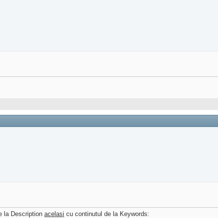
e la Description
acelasi
cu continutul de la Keywords: