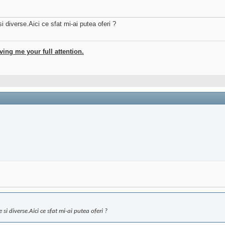
i diverse.Aici ce sfat mi-ai putea oferi ?
ving me your full attention.
si diverse.Aici ce sfat mi-ai putea oferi ?