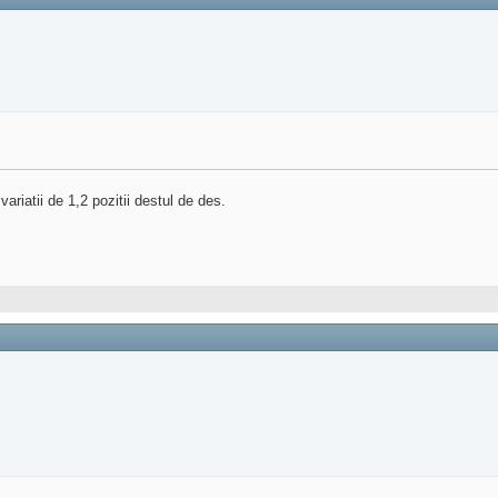
ariatii de 1,2 pozitii destul de des.