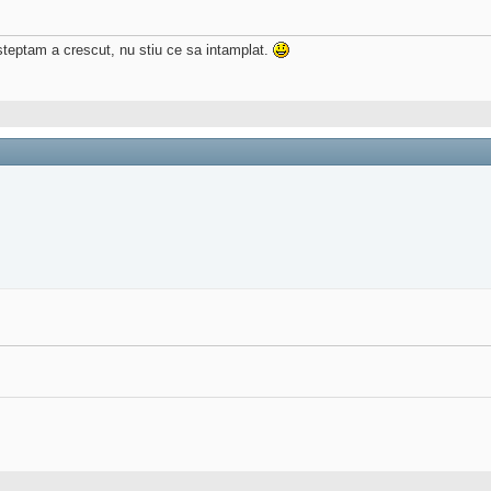
steptam a crescut, nu stiu ce sa intamplat.