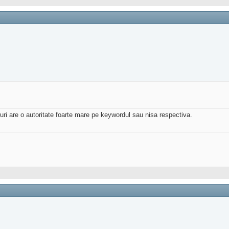
uri are o autoritate foarte mare pe keywordul sau nisa respectiva.